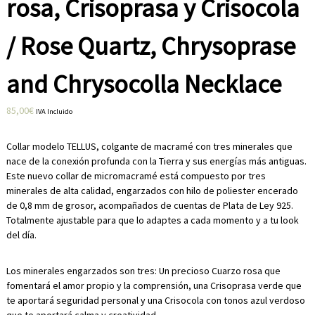
rosa, Crisoprasa y Crisocola
/ Rose Quartz, Chrysoprase
and Chrysocolla Necklace
85,00
€
IVA Incluido
Collar modelo TELLUS, colgante de macramé con tres minerales que
nace de la conexión profunda con la Tierra y sus energías más antiguas.
Este nuevo collar de micromacramé está compuesto por tres
minerales de alta calidad, engarzados con hilo de poliester encerado
de 0,8 mm de grosor, acompañados de cuentas de Plata de Ley 925.
Totalmente ajustable para que lo adaptes a cada momento y a tu look
del día.
Los minerales engarzados son tres: Un precioso Cuarzo rosa que
fomentará el amor propio y la comprensión, una Crisoprasa verde que
te aportará seguridad personal y una Crisocola con tonos azul verdoso